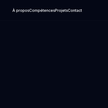
À propos
Compétences
Projets
Contact