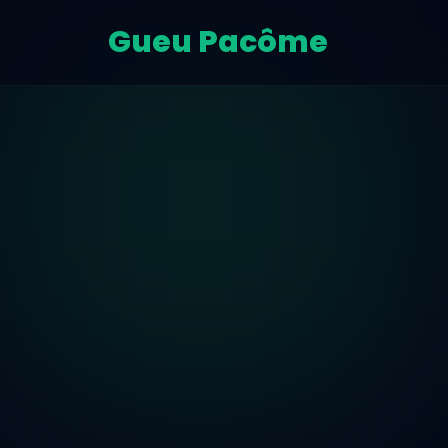
Gueu Pacôme